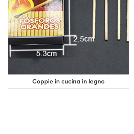
Coppie in cucina in legno