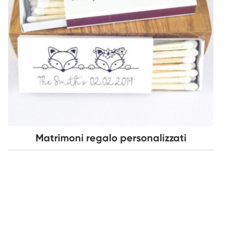
Matrimoni regalo personalizzati