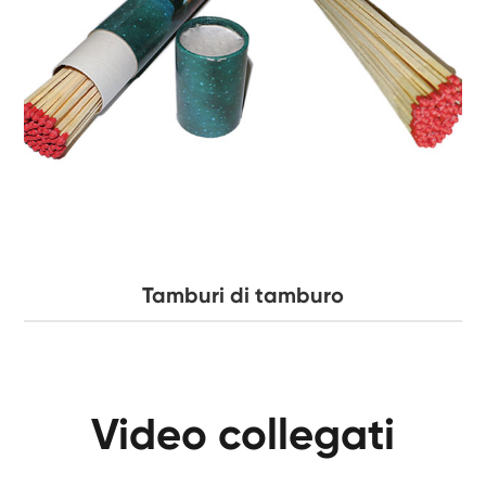
Tamburi di tamburo
Video collegati