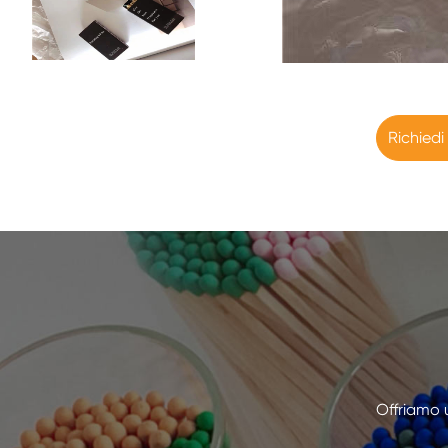
Richiedi
Offriamo 