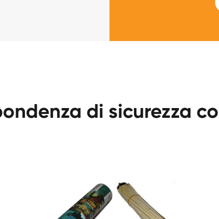
pondenza di sicurezza c