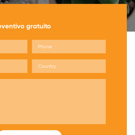
eventivo gratuito